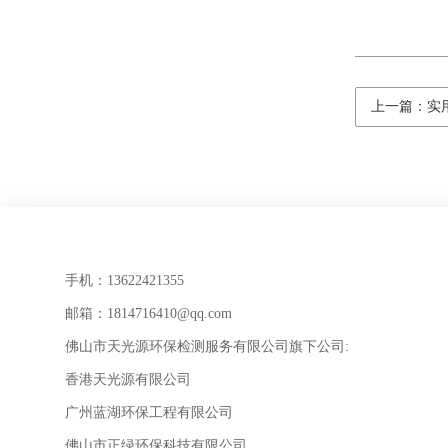
上一篇：实用
手机：13622421355
邮箱：1814716410@qq.com
佛山市天光源环保检测服务有限公司旗下公司:
香港天光源有限公司
广州蓝湖环保工程有限公司
佛山市正绿环保科技有限公司