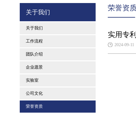
荣誉资
关于我们
关于我们
实用专利
工作流程
2024-09-11
团队介绍
企业愿景
实验室
公司文化
荣誉资质