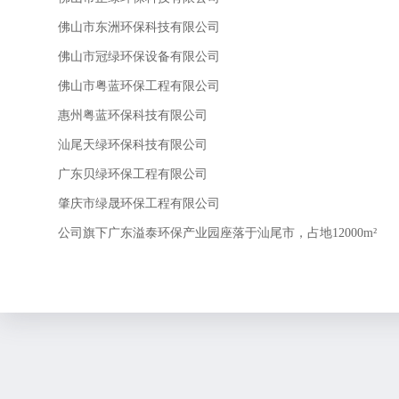
佛山市东洲环保科技有限公司
佛山市冠绿环保设备有限公司
佛山市粤蓝环保工程有限公司
惠州粤蓝环保科技有限公司
汕尾天绿环保科技有限公司
广东贝绿环保工程有限公司
肇庆市绿晟环保工程有限公司
公司旗下广东溢泰环保产业园座落于汕尾市，占地12000m²