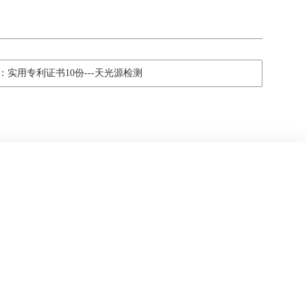
：实用专利证书10份---天光源检测