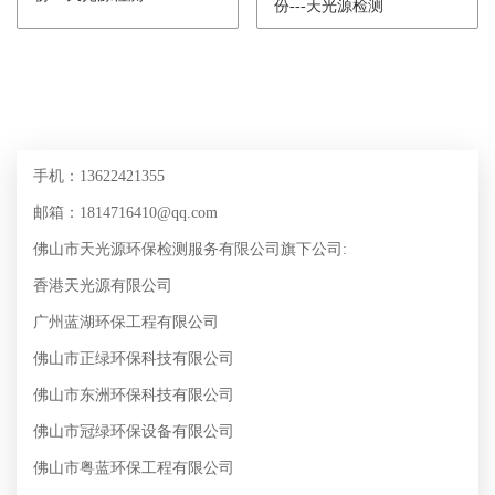
份---天光源检测
手机：13622421355
邮箱：1814716410@qq.com
佛山市天光源环保检测服务有限公司旗下公司:
香港天光源有限公司
广州蓝湖环保工程有限公司
佛山市正绿环保科技有限公司
佛山市东洲环保科技有限公司
佛山市冠绿环保设备有限公司
佛山市粤蓝环保工程有限公司