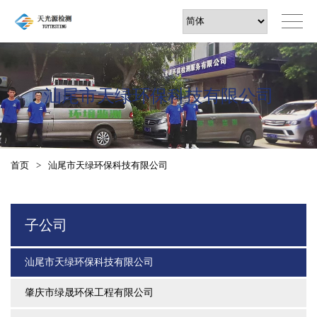
汕尾市天绿环保科技有限公司
首页
>
汕尾市天绿环保科技有限公司
子公司
汕尾市天绿环保科技有限公司
肇庆市绿晟环保工程有限公司