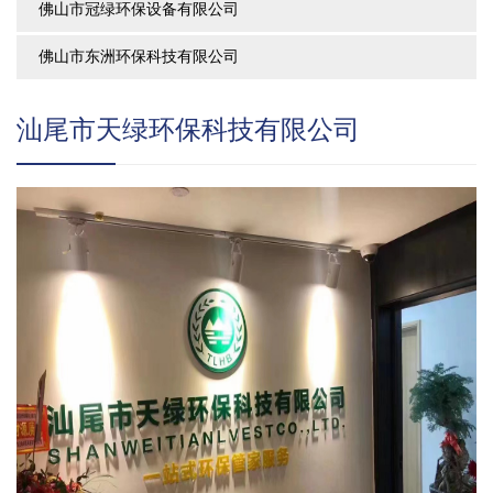
佛山市冠绿环保设备有限公司
佛山市东洲环保科技有限公司
汕尾市天绿环保科技有限公司