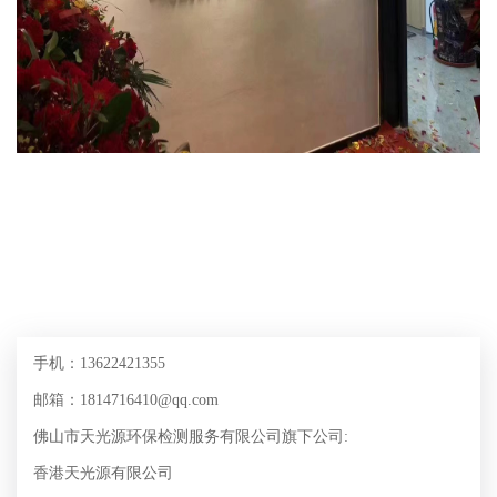
手机：13622421355
邮箱：1814716410@qq.com
佛山市天光源环保检测服务有限公司旗下公司:
香港天光源有限公司