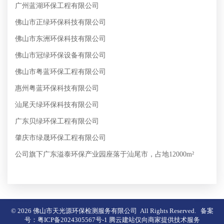
广州蓝湖环保工程有限公司
佛山市正绿环保科技有限公司
佛山市东洲环保科技有限公司
佛山市冠绿环保设备有限公司
佛山市粤蓝环保工程有限公司
惠州粤蓝环保科技有限公司
汕尾天绿环保科技有限公司
广东贝绿环保工程有限公司
肇庆市绿晟环保工程有限公司
公司旗下广东溢泰环保产业园座落于汕尾市，占地12000m²
© 2026 佛山市天光源环保检测服务有限公司 All Rights Reserved. 备案
号：
粤ICP备2024305567号-1
腾云建站仅向商家提供技术服务