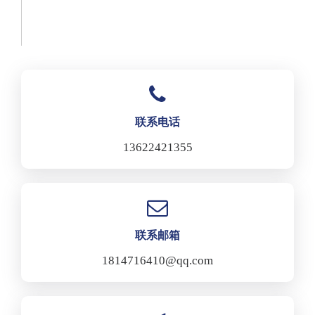
联系电话
13622421355
联系邮箱
1814716410@qq.com