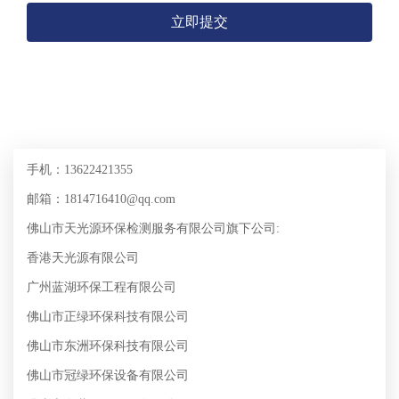
立即提交
手机：13622421355
邮箱：1814716410@qq.com
佛山市天光源环保检测服务有限公司旗下公司:
香港天光源有限公司
广州蓝湖环保工程有限公司
佛山市正绿环保科技有限公司
佛山市东洲环保科技有限公司
佛山市冠绿环保设备有限公司