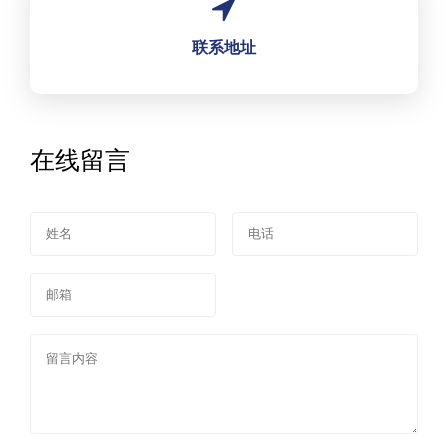
联系地址
在线留言