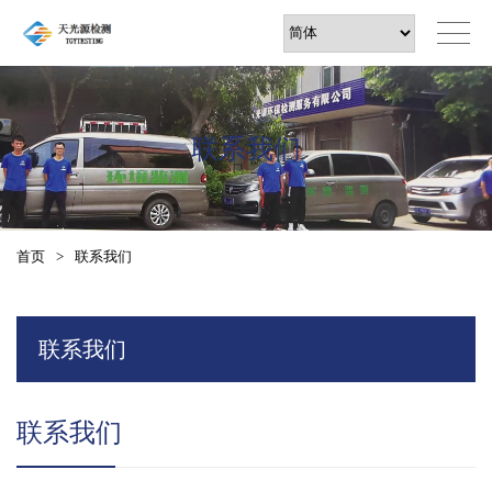
联系我们
首页
>
联系我们
联系我们
联系我们